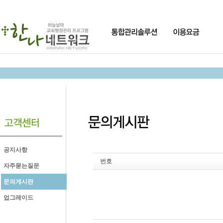
공지사항
번호
자주묻는질문
문의게시판
업그레이드