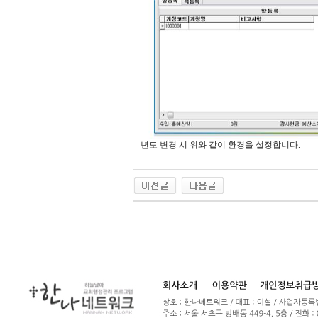
년도 변경 시 위와 같이 환경을 설정합니다.