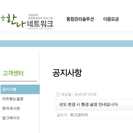
공지사항
작성일 : 16-01-07 15:30
자주묻는질문
년도 변경 시 환경 설정 안내입니다.
문의게시판
글쓴이 :
최고관리자
업그레이드