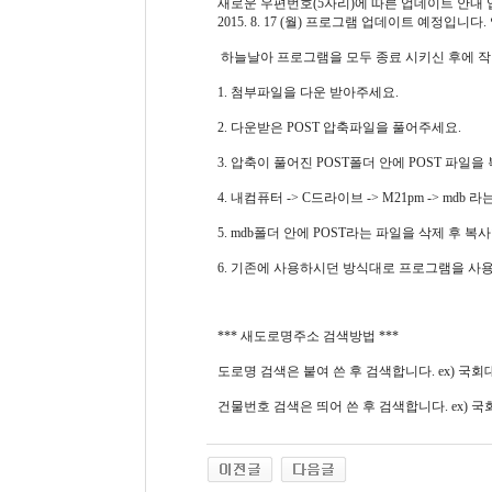
새로운 우편번호(5자리)에 따른 업데이트 안내 
2015. 8. 17 (월) 프로그램 업데이트 예정입
하늘날아 프로그램을 모두 종료 시키신 후에 
1. 첨부파일을 다운 받아주세요.
2. 다운받은 POST 압축파일을 풀어주세요.
3. 압축이 풀어진 POST폴더 안에 POST 파일
4. 내컴퓨터 -> C드라이브 -> M21pm -> md
5. mdb폴더 안에 POST라는 파일을 삭제 후 복
6. 기존에 사용하시던 방식대로 프로그램을 사용
*** 새도로명주소 검색방법 ***
도로명 검색은 붙여 쓴 후 검색합니다. ex) 국회대로
건물번호 검색은 띄어 쓴 후 검색합니다. ex) 국회대로